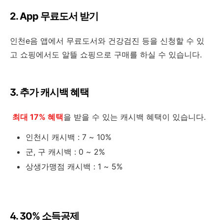
2. App 무료도서 받기
인천e음 앱에서 무료도서와 건강검진 등을 신청할 수 있
고 쇼핑에서도 알뜰 쇼핑으로 구매를 하실 수 있습니다.
3. 추가 캐시백 혜택
최대 17% 혜택
을 받을 수 있는 캐시백 혜택이 있습니다.
인천시 캐시백 : 7 ~ 10%
군, 구 캐시백 : 0 ~ 2%
상생가맹점 캐시백 : 1 ~ 5%
4. 30% 소득공제