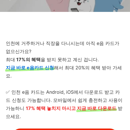
인천에 거주하거나 직장을 다니시는데 아직 e음 카드가
없으신가요?
최대
17%의 혜택
을 받지 못하고
계신 겁니다.
지금 바로 e음카드 신청
해서 최대 20%의 혜택 받아 가세
요.
✅ 인천 e음 카드는 Android, iOS에서 다운로드 받고 카
드 신청도 가능합니다. 모바일에서 쉽게 충전하고 사용이
가능하니
17% 혜택 놓치지 마시고
지금 바로 다운로드
받
으세요.