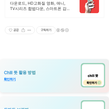
다운로드, HD고화질 영화, 애니,
TV시리즈 합법다운, 스마트폰 감
상.
공감
구독하기
Chill 뜻 활용 방법
확인하기