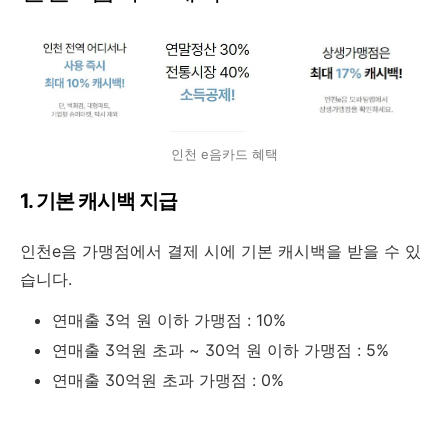
인천 e음카드 혜택
1. 기본 캐시백 지급
인천e음 가맹점에서 결제 시에 기본 캐시백을 받을 수 있
습니다.
연매출 3억 원 이하 가맹점 : 10%
연매출 3억원 초과 ~ 30억 원 이하 가맹점 : 5%
연매출 30억원 초과 가맹점 : 0%