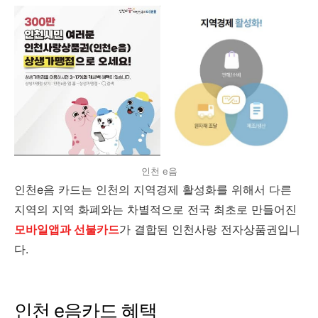
인천 e음
인천e음 카드는 인천의 지역경제 활성화를 위해서 다른
지역의 지역 화폐와는 차별적으로 전국 최초로 만들어진
모바일앱과 선불카드
가 결합된 인천사랑 전자상품권입니
다.
인천 e음카드 혜택