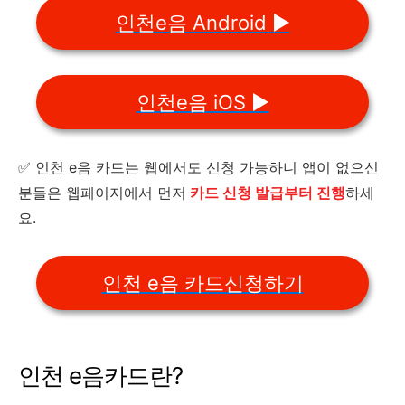
인천e음 Android ▶️
인천e음 iOS ▶️
✅ 인천 e음 카드는 웹에서도 신청 가능하니 앱이 없으신
분들은 웹페이지에서 먼저
카드 신청 발급부터 진행
하세
요.
인천 e음 카드신청하기
인천 e음카드란?