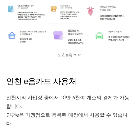
인천e음 혜택
인천 e음카드 사용처
인천시의 사업장 중에서 10만 6천여 개소의 결제가 가능
합니다.
인천e음 가맹점으로 등록된 매장에서 사용할 수 있습니
다.