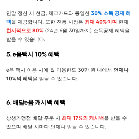
연말 정산 시 현금, 체크카드와 동일한
30% 소득 공제 혜
택
을 제공합니다. 또한 전통 시장은
최대 40%이며
현재
한시적으로 80%
(24년 6월 30일까지) 소득공제 혜택을
받을 수 있습니다.
5. e음택시 10% 혜택
e음 택시 이용 시에 월 이용한도 30만 원 내에서
언제나
10%의 혜택
을 받을 수 있습니다.
6. 배달e음 캐시백 혜택
상생가맹점 배달 주문 시
최대 17%의 캐시백
을 받을 수
있으며 배달 시마다 언제나 받을 수 있습니다.