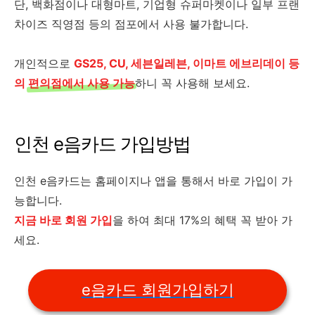
단, 백화점이나 대형마트, 기업형 슈퍼마켓이나 일부 프랜
차이즈 직영점 등의 점포에서 사용 불가합니다.
개인적으로
GS25, CU, 세븐일레븐, 이마트 에브리데이 등
의
편의점에서 사용 가능
하니 꼭 사용해 보세요.
인천 e음카드 가입방법
인천 e음카드는 홈페이지나 앱을 통해서 바로 가입이 가
능합니다.
지금 바로 회원 가입
을 하여 최대 17%의 혜택 꼭 받아 가
세요.
e음카드 회원가입하기