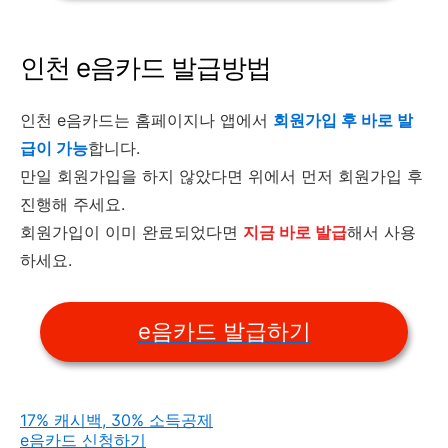
인천 e음카드 발급방법
인천 e음카드는 홈페이지나 앱에서
회원가입 후 바로 발
급이 가능
합니다.
만일 회원가입을 하지 않았다면 위에서 먼저 회원가입 후
진행해 주세요.
회원가입이 이미 완료되었다면
지금 바로 발급
해서 사용
하세요.
e음카드 발급하기
17% 캐시백, 30% 소득공제
e음카드 신청하기